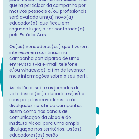
queira participar da campanha por
motivos pessoais e/ou profissionais,
será avaliado um(a) novo(a)
educador(a), que ficou em
segundo lugar, a ser contatado(a)
pelo Estúdio Cais.
Os(as) vencedores(as) que tiverem
interesse em continuar na
campanha participarão de uma
entrevista (via e-mail, telefone
e/ou WhatsApp), a fim de levantar
mais informações sobre o seu perfil.
As histórias sobre as jornadas de
vida desses(as) educadores(as) e
seus projetos inovadores serão
divulgados no site da campanha,
assim como nos canais de
comunicação da Alcoa e do
Instituto Alcoa, para uma ampla
divulgação nos territórios. Os(as)
educadores(as) serão