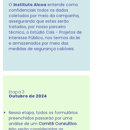
O
Instituto Alcoa
entende como
confidenciais todos os dados
coletados por meio da campanha,
assegurando que estes serão
tratados, por nosso parceiro
técnico, o Estúdio Cais - Projetos de
Interesse Público, nos termos da lei
e armazenados por meio das
medidas de segurança cabíveis.
Etapa 3
Outubro de 2024
Nessa etapa, todos os formulários
preenchidos passarão por uma
análise de um
Comitê Consultivo
.
Não serão consideradas as