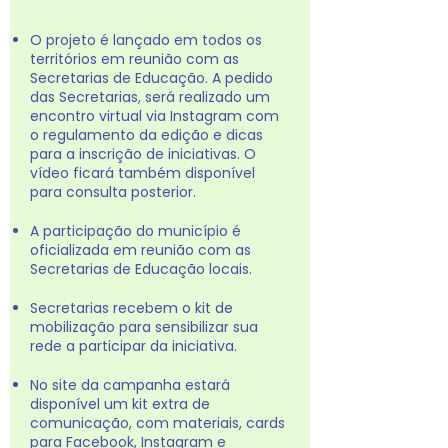
O projeto é lançado em todos os
territórios em reunião com as
Secretarias de Educação. A pedido
das Secretarias, será realizado um
encontro virtual via Instagram com
o regulamento da edição e dicas
para a inscrição de iniciativas. O
vídeo ficará também disponível
para consulta posterior.
A participação do município é
oficializada em reunião com as
Secretarias de Educação locais.
Secretarias recebem o kit de
mobilização para sensibilizar sua
rede a participar da iniciativa.
No site da campanha estará
disponível um kit extra de
comunicação, com materiais, cards
para Facebook, Instagram e