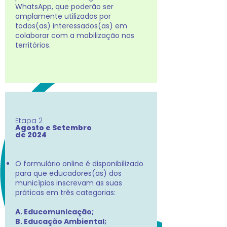
WhatsApp, que poderão ser
amplamente utilizados por
todos(as) interessados(as) em
colaborar com a mobilização nos
territórios.
Etapa 2
Agosto e Setembro
de 2024
O formulário online é disponibilizado
para que educadores(as) dos
municípios inscrevam as suas
práticas em três categorias:
A. Educomunicação;
B. Educação Ambiental;