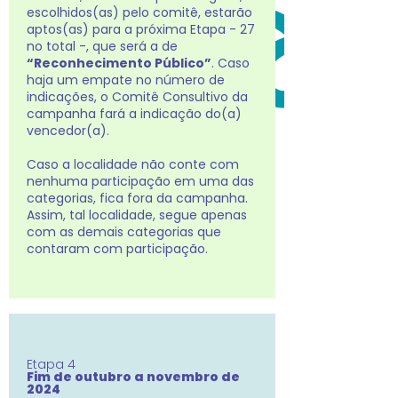
escolhidos(as) pelo comitê, estarão
aptos(as) para a próxima Etapa - 27
no total -, que será a de
“Reconhecimento Público”
. Caso
haja um empate no número de
indicações, o Comitê Consultivo da
campanha fará a indicação do(a)
vencedor(a).
Caso a localidade não conte com
nenhuma participação em uma das
categorias, fica fora da campanha.
Assim, tal localidade, segue apenas
com as demais categorias que
contaram com participação.
Etapa 4
Fim de outubro a novembro de
2024